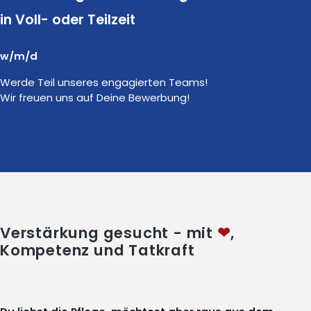
in Voll- oder Teilzeit
w/m/d
Werde Teil unseres engagierten Teams!
Wir freuen uns auf Deine Bewerbung!
Verstärkung gesucht - mit
❤
,
Kompetenz und Tatkraft