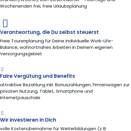
Wochenenden frei, freie Urlaubsplanung
Verantwortung, die Du selbst steuerst
freie Tourenplanung für Deine individuelle Work-Life-
Balance, wohnortnahes Arbeiten in Deinem eigenen
Versorgungsgebiet
Faire Vergütung und Benefits
attraktive Bezahlung inkl. Bonuszahlungen, Firmenwagen zur
privaten Nutzung, Tablet, Smartphone und
Internetpauschale
Wir investieren in Dich
volle Kostenübernahme für Weiterbildungen (z. B.