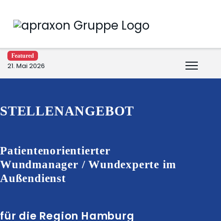
Featured
21. Mai 2026
STELLENANGEBOT
Patientenorientierter
Wundmanager / Wundexperte im
Außendienst
für die Region Hamburg