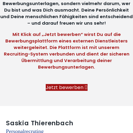
Bewerbungsunterlagen, sondern vielmehr darum, wer
Du bist und was Dich ausmacht. Deine Persönlichkeit
und Deine menschlichen Fähigkeiten sind entscheidend
– und darauf freuen wir uns sehr!
Mit Klick auf „Jetzt bewerben“ wirst Du auf die
Bewerbungsplattform eines externen Dienstleisters
weitergeleitet. Die Plattform ist mit unserem
Recruiting-System verbunden und dient der sicheren
Übermittlung und Verarbeitung deiner
Bewerbungsunterlagen.
Jetzt bewerben
Saskia Thierenbach
Personalrecruting