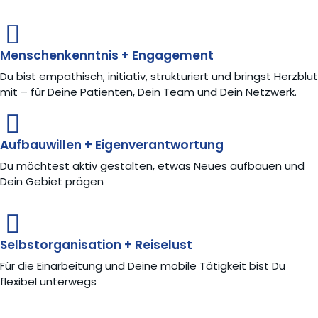
Menschenkenntnis + Engagement
Du bist empathisch, initiativ, strukturiert und bringst Herzblut
mit – für Deine Patienten, Dein Team und Dein Netzwerk.
Aufbauwillen + Eigenverantwortung
Du möchtest aktiv gestalten, etwas Neues aufbauen und
Dein Gebiet prägen
Selbstorganisation + Reiselust
Für die Einarbeitung und Deine mobile Tätigkeit bist Du
flexibel unterwegs