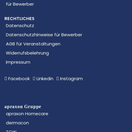
für Bewerber
RECHTLICHES
Datenschutz
Datenschutzhinweise für Bewerber
AGB für Veranstaltungen
Widerrufsbelehrung
Impressum
Facebook
Linkedin
Instagram
apraxon Gruppe
apraxon Homecare
dermacon
TCW