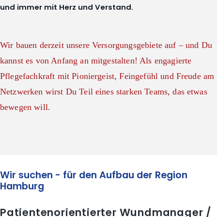
und immer mit Herz und Verstand.
Wir bauen derzeit unsere Versorgungsgebiete auf – und Du
kannst es von Anfang an mitgestalten! Als engagierte
Pflegefachkraft mit Pioniergeist, Feingefühl und Freude am
Netzwerken wirst Du Teil eines starken Teams, das etwas
bewegen will.
Wir suchen - für den Aufbau der Region
Hamburg
Patientenorientierter Wundmanager /