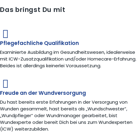
Das bringst Du mit
Pflegefachliche Qualifikation
Examinierte Ausbildung im Gesundheitswesen, idealerweise
mit ICW-Zusatzqualifikation und/oder Homecare-Erfahrung.
Beides ist allerdings keinerlei Voraussetzung.
Freude an der Wundversorgung
Du hast bereits erste Erfahrungen in der Versorgung von
Wunden gesammelt, hast bereits als „Wundschwester“,
„Wundpfleger“ oder Wundmanager gearbeitet, bist
Wundexperte oder bereit Dich bei uns zum Wundexperten
(ICW) weiterzubilden.