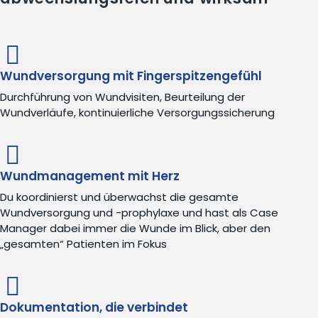
Wundversorgung mit Fingerspitzengefühl
Durchführung von Wundvisiten, Beurteilung der
Wundverläufe, kontinuierliche Versorgungssicherung
Wundmanagement mit Herz
Du koordinierst und überwachst die gesamte
Wundversorgung und -prophylaxe und hast als Case
Manager dabei immer die Wunde im Blick, aber den
„gesamten“ Patienten im Fokus
Dokumentation, die verbindet