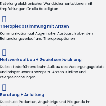
Erstellung elektronischer Wunddokumentationen mit
Empfehlungen für alle Beteiligten
Therapieabstimmung mit Ärzten
Kommunikation auf Augenhöhe, Austausch über den
Behandlungsverlauf und Therapieoptionen
Netzwerkaufbau + Gebietsentwicklung
Du bist federführend beim Aufbau des Versorgungsgebiets
und bringst unser Konzept zu Ärzten, Kliniken und
Pflegeeinrichtungen
Beratung + Anleitung
Du schulst Patienten, Angehörige und Pflegende im