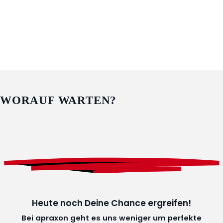
WORAUF WARTEN?
Heute noch Deine Chance ergreifen!
Bei apraxon geht es uns weniger um perfekte