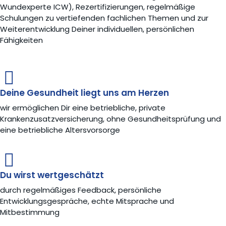
Wundexperte ICW), Rezertifizierungen, regelmäßige
Schulungen zu vertiefenden fachlichen Themen und zur
Weiterentwicklung Deiner individuellen, persönlichen
Fähigkeiten
Deine Gesundheit liegt uns am Herzen
wir ermöglichen Dir eine betriebliche, private
Krankenzusatzversicherung, ohne Gesundheitsprüfung und
eine betriebliche Altersvorsorge
Du wirst wertgeschätzt
durch regelmäßiges Feedback, persönliche
Entwicklungsgespräche, echte Mitsprache und
Mitbestimmung