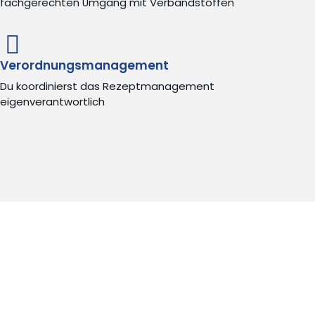
fachgerechten Umgang mit Verbandstoffen
Verordnungsmanagement
Du koordinierst das Rezeptmanagement
eigenverantwortlich