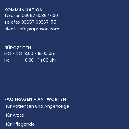
KOMMUNIKATION
Telefon 06657 60867-100
Telefax 06657 60867-115
eMail
info@apraxon.com
BÜROZEITEN
MO - DO 8:00 - 16:00 Uhr
FR 8:00 - 14:00 Uhr
FAQ FRAGEN + ANTWORTEN
für Patienten und Angehörige
für Ärzte
für Pflegende