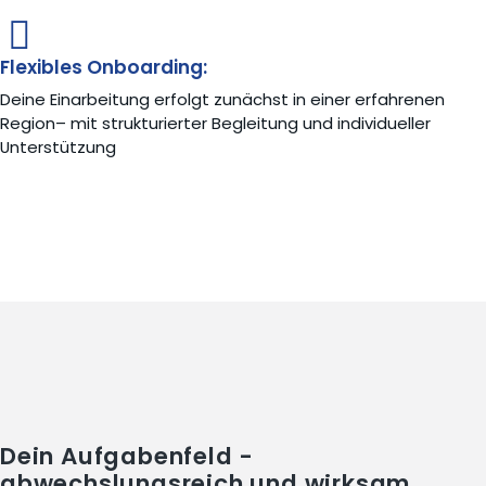
Flexibles Onboarding:
Deine Einarbeitung erfolgt zunächst in einer erfahrenen
Region– mit strukturierter Begleitung und individueller
Unterstützung
Dein Aufgabenfeld -
abwechslungsreich und wirksam