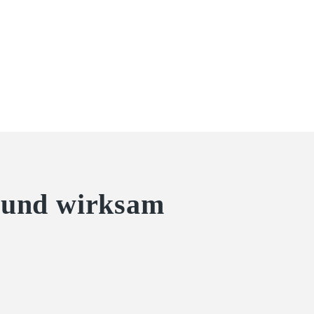
h und wirksam