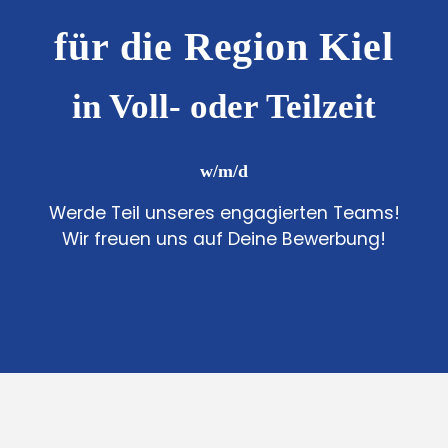
für die Region Kiel
in Voll- oder Teilzeit
w/m/d
Werde Teil unseres engagierten Teams!
Wir freuen uns auf Deine Bewerbung!