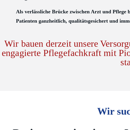
Als verlässliche Brücke zwischen Arzt und Pflege 
Patienten ganzheitlich, qualitätsgesichert und im
Wir bauen derzeit unsere Versorg
engagierte Pflegefachkraft mit Pi
st
Wir suc