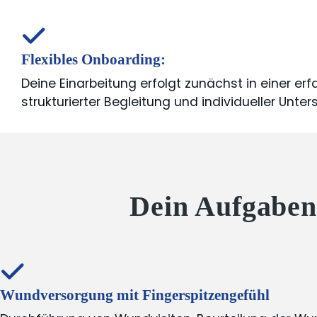
Flexibles Onboarding:
Deine Einarbeitung erfolgt zunächst in einer er
strukturierter Begleitung und individueller Unte
Dein Aufgaben
Wundversorgung mit Fingerspitzengefühl