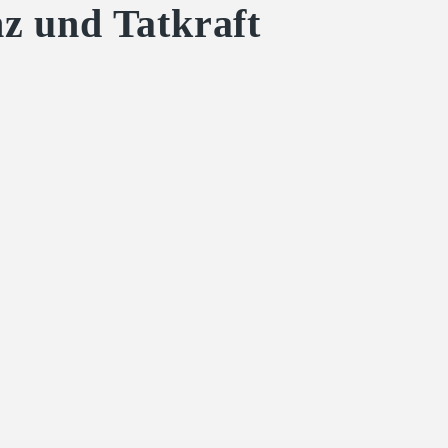
z und Tatkraft