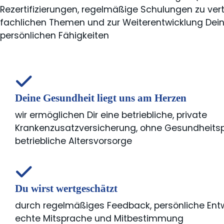
Rezertifizierungen, regelmäßige Schulungen zu ver
fachlichen Themen und zur Weiterentwicklung Deine
persönlichen Fähigkeiten
Deine Gesundheit liegt uns am Herzen
wir ermöglichen Dir eine betriebliche, private
Krankenzusatzversicherung, ohne Gesundheits
betriebliche Altersvorsorge
Du wirst wertgeschätzt
durch regelmäßiges Feedback, persönliche Ent
echte Mitsprache und Mitbestimmung