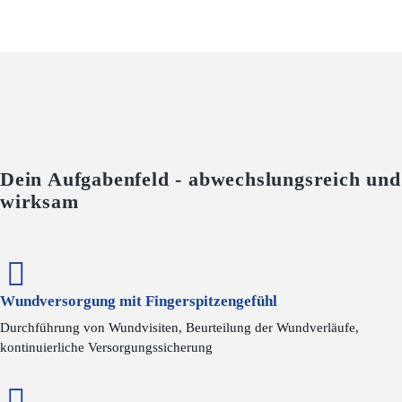
Dein Aufgabenfeld - abwechslungsreich und
wirksam
Wundversorgung mit Fingerspitzengefühl
Durchführung von Wundvisiten, Beurteilung der Wundverläufe,
kontinuierliche Versorgungssicherung