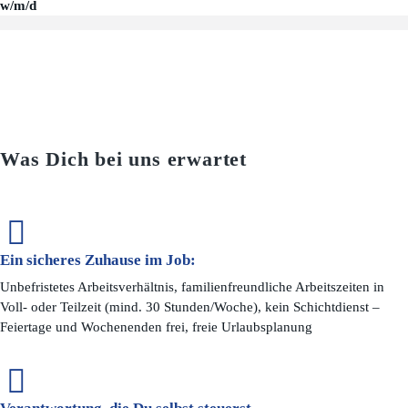
w/m/d
Was Dich bei uns erwartet
Ein sicheres Zuhause im Job:
Unbefristetes Arbeitsverhältnis, familienfreundliche Arbeitszeiten in
Voll- oder Teilzeit (mind. 30 Stunden/Woche), kein Schichtdienst –
Feiertage und Wochenenden frei, freie Urlaubsplanung