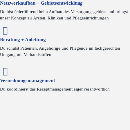
Netzwerkaufbau + Gebietsentwicklung
Du bist federführend beim Aufbau des Versorgungsgebiets und bringst
unser Konzept zu Ärzten, Kliniken und Pflegeeinrichtungen
Beratung + Anleitung
Du schulst Patienten, Angehörige und Pflegende im fachgerechten
Umgang mit Verbandstoffen
Verordnungsmanagement
Du koordinierst das Rezeptmanagement eigenverantwortlich