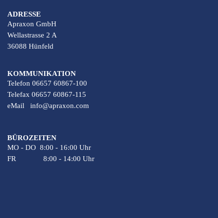
ADRESSE
Apraxon GmbH
Wellastrasse 2 A
36088 Hünfeld
KOMMUNIKATION
Telefon 06657 60867-100
Telefax 06657 60867-115
eMail
info@apraxon.com
BÜROZEITEN
MO - DO 8:00 - 16:00 Uhr
FR 8:00 - 14:00 Uhr