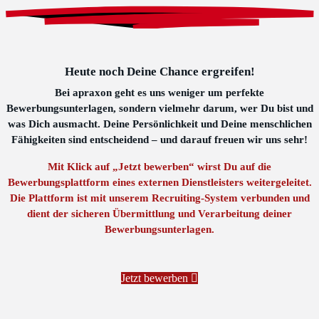
Heute noch Deine Chance ergreifen!
Bei apraxon geht es uns weniger um perfekte
Bewerbungsunterlagen, sondern vielmehr darum, wer Du bist und
was Dich ausmacht. Deine Persönlichkeit und Deine menschlichen
Fähigkeiten sind entscheidend – und darauf freuen wir uns sehr!
Mit Klick auf „Jetzt bewerben“ wirst Du auf die
Bewerbungsplattform eines externen Dienstleisters weitergeleitet.
Die Plattform ist mit unserem Recruiting-System verbunden und
dient der sicheren Übermittlung und Verarbeitung deiner
Bewerbungsunterlagen.
Jetzt bewerben