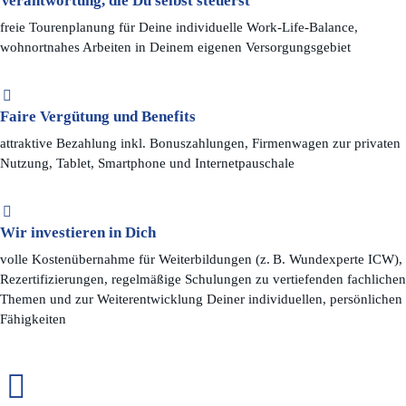
Verantwortung, die Du selbst steuerst
freie Tourenplanung für Deine individuelle Work-Life-Balance,
wohnortnahes Arbeiten in Deinem eigenen Versorgungsgebiet
Faire Vergütung und Benefits
attraktive Bezahlung inkl. Bonuszahlungen, Firmenwagen zur privaten
Nutzung, Tablet, Smartphone und Internetpauschale
Wir investieren in Dich
volle Kostenübernahme für Weiterbildungen (z. B. Wundexperte ICW),
Rezertifizierungen, regelmäßige Schulungen zu vertiefenden fachlichen
Themen und zur Weiterentwicklung Deiner individuellen, persönlichen
Fähigkeiten