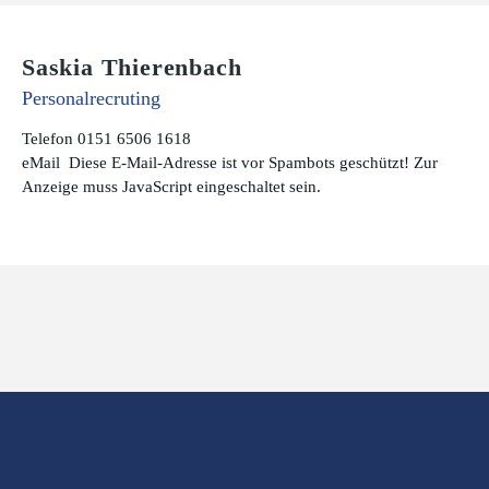
Saskia Thierenbach
Personalrecruting
Telefon 0151 6506 1618
eMail
Diese E-Mail-Adresse ist vor Spambots geschützt! Zur
Anzeige muss JavaScript eingeschaltet sein.