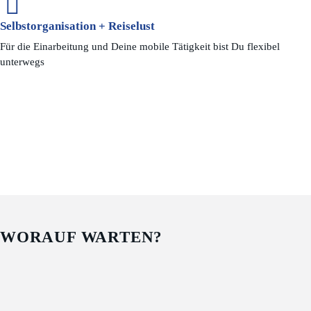
Selbstorganisation + Reiselust
Für die Einarbeitung und Deine mobile Tätigkeit bist Du flexibel
unterwegs
WORAUF WARTEN?