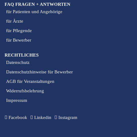
FAQ FRAGEN + ANTWORTEN
für Patienten und Angehörige
für Ärzte
für Pflegende
für Bewerber
RECHTLICHES
Datenschutz
Datenschutzhinweise für Bewerber
AGB für Veranstaltungen
Widerrufsbelehrung
Impressum
Facebook
Linkedin
Instagram