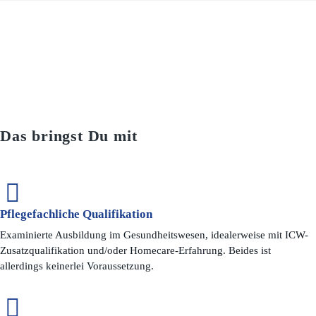
Das bringst Du mit
Pflegefachliche Qualifikation
Examinierte Ausbildung im Gesundheitswesen, idealerweise mit ICW-
Zusatzqualifikation und/oder Homecare-Erfahrung. Beides ist
allerdings keinerlei Voraussetzung.