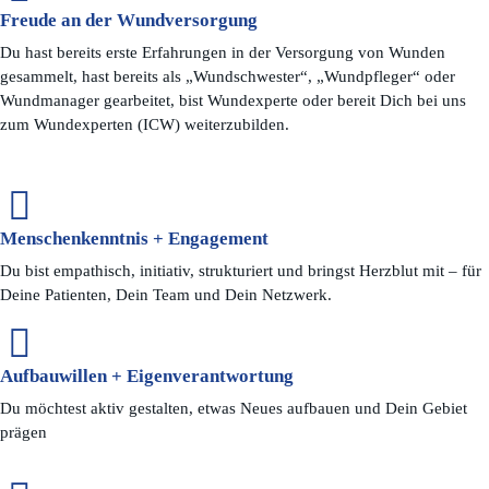
Freude an der Wundversorgung
Du hast bereits erste Erfahrungen in der Versorgung von Wunden
gesammelt, hast bereits als „Wundschwester“, „Wundpfleger“ oder
Wundmanager gearbeitet, bist Wundexperte oder bereit Dich bei uns
zum Wundexperten (ICW) weiterzubilden.
Menschenkenntnis + Engagement
Du bist empathisch, initiativ, strukturiert und bringst Herzblut mit – für
Deine Patienten, Dein Team und Dein Netzwerk.
Aufbauwillen + Eigenverantwortung
Du möchtest aktiv gestalten, etwas Neues aufbauen und Dein Gebiet
prägen