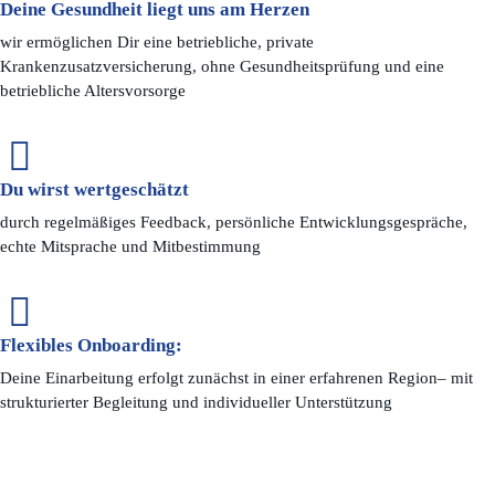
Deine Gesundheit liegt uns am Herzen
wir ermöglichen Dir eine betriebliche, private
Krankenzusatzversicherung, ohne Gesundheitsprüfung und eine
betriebliche Altersvorsorge
Du wirst wertgeschätzt
durch regelmäßiges Feedback, persönliche Entwicklungsgespräche,
echte Mitsprache und Mitbestimmung
Flexibles Onboarding:
Deine Einarbeitung erfolgt zunächst in einer erfahrenen Region– mit
strukturierter Begleitung und individueller Unterstützung