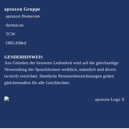
apraxon Gruppe
apraxon Homecare
dermacon
TCW
ORGAMed
GENDERHINWEIS
Aus Gründen der besseren Lesbarkeit wird auf die gleichzeitige
Verwendung der Sprachformen weiblich, männlich und divers
(w/m/d) verzichtet. Sämtliche Personenbezeichnungen gelten
gleichermaßen für alle Geschlechter.