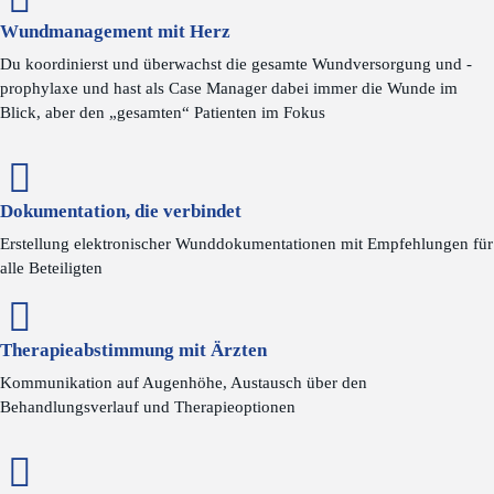
Wundmanagement mit Herz
Du koordinierst und überwachst die gesamte Wundversorgung und -
prophylaxe und hast als Case Manager dabei immer die Wunde im
Blick, aber den „gesamten“ Patienten im Fokus
Dokumentation, die verbindet
Erstellung elektronischer Wunddokumentationen mit Empfehlungen für
alle Beteiligten
Therapieabstimmung mit Ärzten
Kommunikation auf Augenhöhe, Austausch über den
Behandlungsverlauf und Therapieoptionen