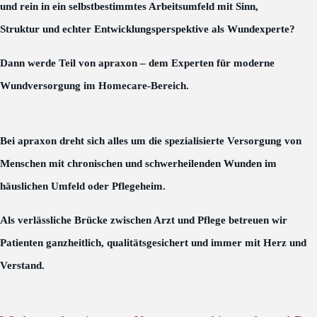
und rein in ein selbstbestimmtes Arbeitsumfeld mit Sinn,
Struktur und echter Entwicklungsperspektive als Wundexperte?
Dann werde Teil von apraxon – dem Experten für moderne
Wundversorgung im Homecare-Bereich.
Bei apraxon dreht sich alles um die spezialisierte Versorgung von
Menschen mit chronischen und schwerheilenden Wunden im
häuslichen Umfeld oder Pflegeheim.
Als verlässliche Brücke zwischen Arzt und Pflege betreuen wir
Patienten ganzheitlich, qualitätsgesichert und immer mit Herz und
Verstand.