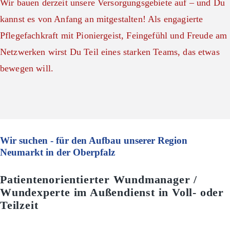
Wir bauen derzeit unsere Versorgungsgebiete auf – und Du
kannst es von Anfang an mitgestalten! Als engagierte
Pflegefachkraft mit Pioniergeist, Feingefühl und Freude am
Netzwerken wirst Du Teil eines starken Teams, das etwas
bewegen will.
Wir suchen - für den Aufbau unserer Region
Neumarkt in der Oberpfalz
Patientenorientierter Wundmanager /
Wundexperte im Außendienst in Voll- oder
Teilzeit