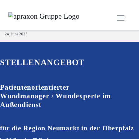
24. Juni 2025
STELLENANGEBOT
Patientenorientierter
Wundmanager / Wundexperte im
Außendienst
für die Region Neumarkt in der Oberpfalz