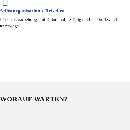
Selbstorganisation + Reiselust
Für die Einarbeitung und Deine mobile Tätigkeit bist Du flexibel
unterwegs
WORAUF WARTEN?