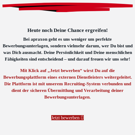
Heute noch Deine Chance ergreifen!
Bei apraxon geht es uns weniger um perfekte
Bewerbungsunterlagen, sondern vielmehr darum, wer Du bist und
was Dich ausmacht. Deine Persönlichkeit und Deine menschlichen
Fähigkeiten sind entscheidend – und darauf freuen wir uns sehr!
Mit Klick auf „Jetzt bewerben“ wirst Du auf die
Bewerbungsplattform eines externen Dienstleisters weitergeleitet.
Die Plattform ist mit unserem Recruiting-System verbunden und
dient der sicheren Übermittlung und Verarbeitung deiner
Bewerbungsunterlagen.
Jetzt bewerben