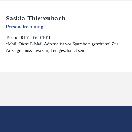
Saskia Thierenbach
Personalrecruting
Telefon 0151 6506 1618
eMail
Diese E-Mail-Adresse ist vor Spambots geschützt! Zur
Anzeige muss JavaScript eingeschaltet sein.