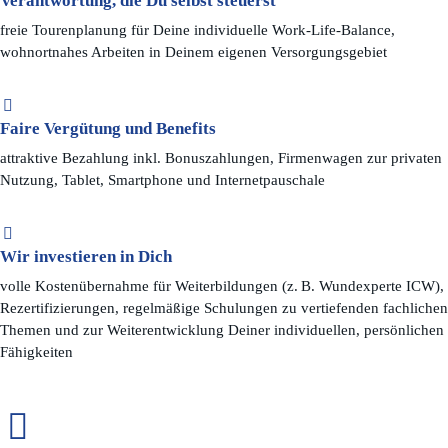
Verantwortung, die Du selbst steuerst
freie Tourenplanung für Deine individuelle Work-Life-Balance,
wohnortnahes Arbeiten in Deinem eigenen Versorgungsgebiet
Faire Vergütung und Benefits
attraktive Bezahlung inkl. Bonuszahlungen, Firmenwagen zur privaten
Nutzung, Tablet, Smartphone und Internetpauschale
Wir investieren in Dich
volle Kostenübernahme für Weiterbildungen (z. B. Wundexperte ICW),
Rezertifizierungen, regelmäßige Schulungen zu vertiefenden fachlichen
Themen und zur Weiterentwicklung Deiner individuellen, persönlichen
Fähigkeiten