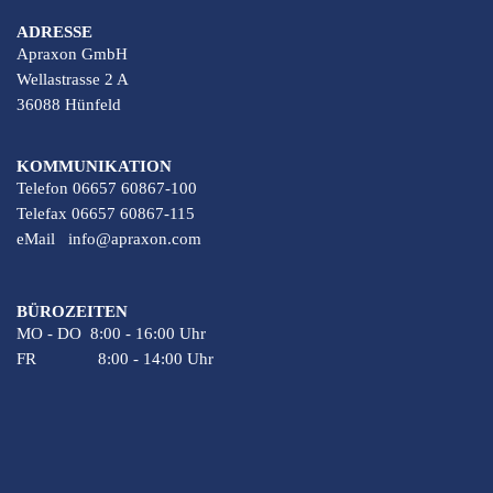
ADRESSE
Apraxon GmbH
Wellastrasse 2 A
36088 Hünfeld
KOMMUNIKATION
Telefon 06657 60867-100
Telefax 06657 60867-115
eMail
info@apraxon.com
BÜROZEITEN
MO - DO 8:00 - 16:00 Uhr
FR 8:00 - 14:00 Uhr