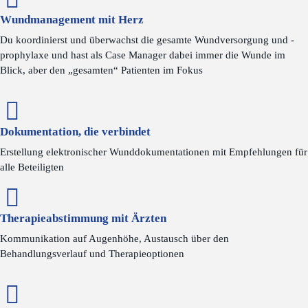
Wundmanagement mit Herz
Du koordinierst und überwachst die gesamte Wundversorgung und -
prophylaxe und hast als Case Manager dabei immer die Wunde im
Blick, aber den „gesamten“ Patienten im Fokus
Dokumentation, die verbindet
Erstellung elektronischer Wunddokumentationen mit Empfehlungen für
alle Beteiligten
Therapieabstimmung mit Ärzten
Kommunikation auf Augenhöhe, Austausch über den
Behandlungsverlauf und Therapieoptionen