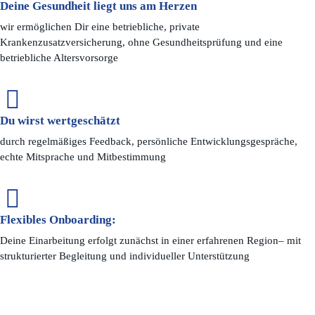
Deine Gesundheit liegt uns am Herzen
wir ermöglichen Dir eine betriebliche, private
Krankenzusatzversicherung, ohne Gesundheitsprüfung und eine
betriebliche Altersvorsorge
Du wirst wertgeschätzt
durch regelmäßiges Feedback, persönliche Entwicklungsgespräche,
echte Mitsprache und Mitbestimmung
Flexibles Onboarding:
Deine Einarbeitung erfolgt zunächst in einer erfahrenen Region– mit
strukturierter Begleitung und individueller Unterstützung