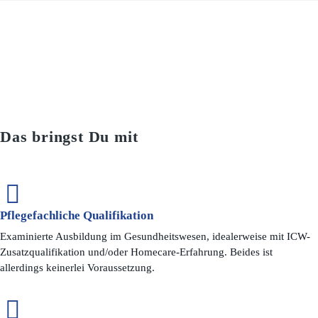
Das bringst Du mit
Pflegefachliche Qualifikation
Examinierte Ausbildung im Gesundheitswesen, idealerweise mit ICW-
Zusatzqualifikation und/oder Homecare-Erfahrung. Beides ist
allerdings keinerlei Voraussetzung.