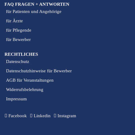
FAQ FRAGEN + ANTWORTEN
für Patienten und Angehörige
für Ärzte
für Pflegende
für Bewerber
RECHTLICHES
Datenschutz
Datenschutzhinweise für Bewerber
AGB für Veranstaltungen
Widerrufsbelehrung
Impressum
Facebook
Linkedin
Instagram