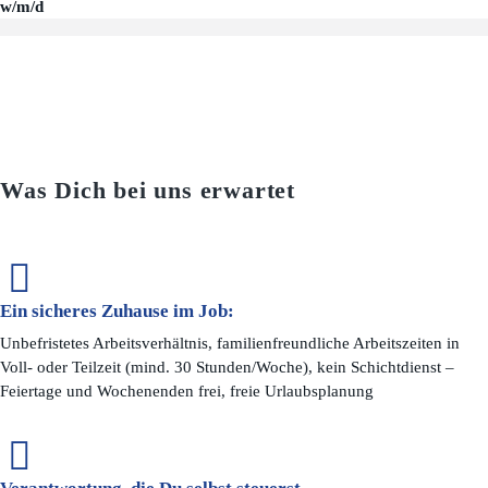
w/m/d
Was Dich bei uns erwartet
Ein sicheres Zuhause im Job:
Unbefristetes Arbeitsverhältnis, familienfreundliche Arbeitszeiten in
Voll- oder Teilzeit (mind. 30 Stunden/Woche), kein Schichtdienst –
Feiertage und Wochenenden frei, freie Urlaubsplanung