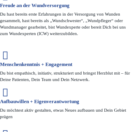
Freude an der Wundversorgung
Du hast bereits erste Erfahrungen in der Versorgung von Wunden
gesammelt, hast bereits als „Wundschwester“, „Wundpfleger“ oder
Wundmanager gearbeitet, bist Wundexperte oder bereit Dich bei uns
zum Wundexperten (ICW) weiterzubilden.
Menschenkenntnis + Engagement
Du bist empathisch, initiativ, strukturiert und bringst Herzblut mit – für
Deine Patienten, Dein Team und Dein Netzwerk.
Aufbauwillen + Eigenverantwortung
Du möchtest aktiv gestalten, etwas Neues aufbauen und Dein Gebiet
prägen