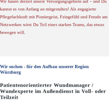
Wir bauen derzeit unsere Versorgungsgebiete auf – und Du
kannst es von Anfang an mitgestalten! Als engagierte
Pflegefachkraft mit Pioniergeist, Feingefühl und Freude am
Netzwerken wirst Du Teil eines starken Teams, das etwas
bewegen will.
Wir suchen - für den Aufbau unserer Region
Würzburg
Patientenorientierter Wundmanager /
Wundexperte im Außendienst in Voll- oder
Teilzeit