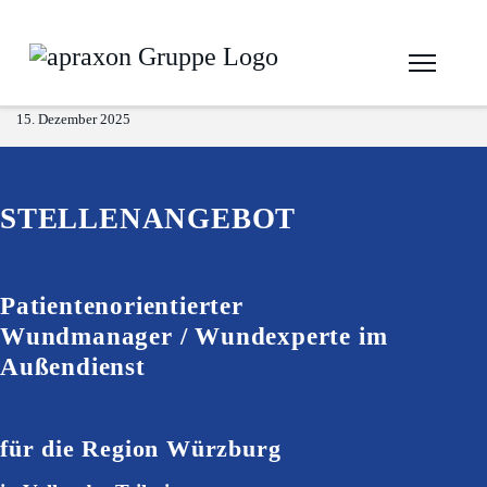
15. Dezember 2025
STELLENANGEBOT
Patientenorientierter
Wundmanager / Wundexperte im
Außendienst
für die Region Würzburg