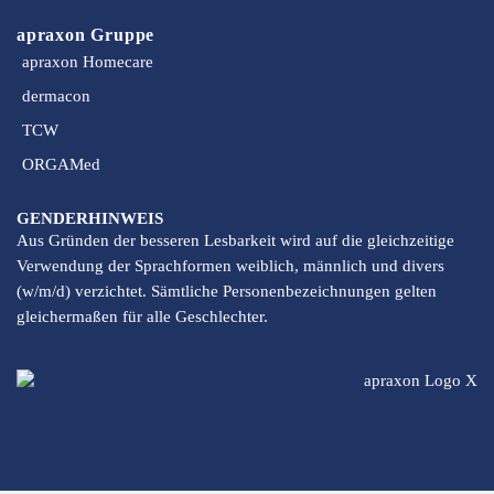
apraxon Gruppe
apraxon Homecare
dermacon
TCW
ORGAMed
GENDERHINWEIS
Aus Gründen der besseren Lesbarkeit wird auf die gleichzeitige
Verwendung der Sprachformen weiblich, männlich und divers
(w/m/d) verzichtet. Sämtliche Personenbezeichnungen gelten
gleichermaßen für alle Geschlechter.