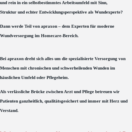
und rein in ein selbstbestimmtes Arbeitsumfeld mit Sinn,
Struktur und echter Entwicklungsperspektive als Wundexperte?
Dann werde Teil von apraxon – dem Experten für moderne
Wundversorgung im Homecare-Bereich.
Bei apraxon dreht sich alles um die spezialisierte Versorgung von
Menschen mit chronischen und schwerheilenden Wunden im
häuslichen Umfeld oder Pflegeheim.
Als verlässliche Brücke zwischen Arzt und Pflege betreuen wir
Patienten ganzheitlich, qualitätsgesichert und immer mit Herz und
Verstand.