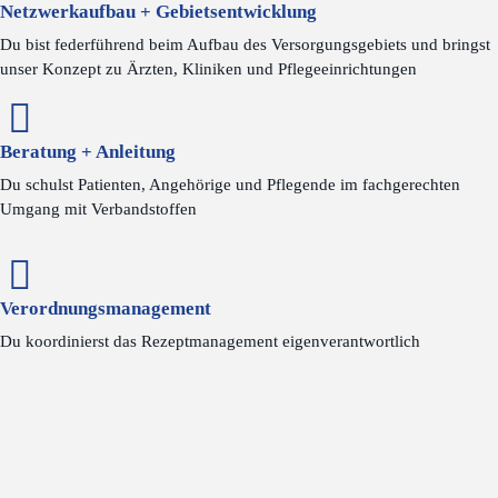
Netzwerkaufbau + Gebietsentwicklung
Du bist federführend beim Aufbau des Versorgungsgebiets und bringst
unser Konzept zu Ärzten, Kliniken und Pflegeeinrichtungen
Beratung + Anleitung
Du schulst Patienten, Angehörige und Pflegende im fachgerechten
Umgang mit Verbandstoffen
Verordnungsmanagement
Du koordinierst das Rezeptmanagement eigenverantwortlich