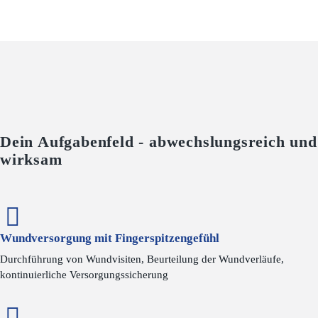
Dein Aufgabenfeld - abwechslungsreich und
wirksam
Wundversorgung mit Fingerspitzengefühl
Durchführung von Wundvisiten, Beurteilung der Wundverläufe,
kontinuierliche Versorgungssicherung