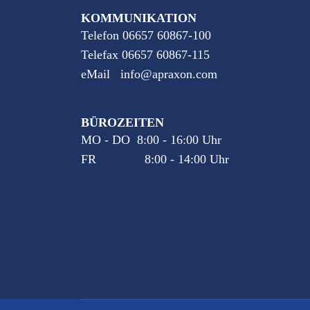
KOMMUNIKATION
Telefon 06657 60867-100
Telefax 06657 60867-115
eMail
info@apraxon.com
BÜROZEITEN
MO - DO 8:00 - 16:00 Uhr
FR 8:00 - 14:00 Uhr