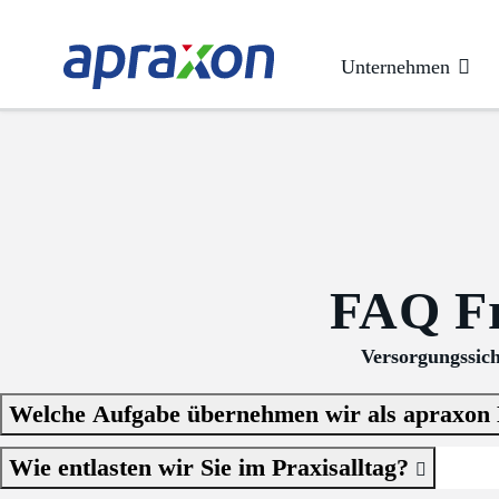
Unternehmen
FAQ Fr
Versorgungssich
Welche Aufgabe übernehmen wir als apraxon 
Wie entlasten wir Sie im Praxisalltag?