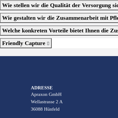
Wie stellen wir die Qualität der Versorgung s
Wie gestalten wir die Zusammenarbeit mit Pf
Welche konkreten Vorteile bietet Ihnen die 
Friendly Capture
ADRESSE
Apraxon GmbH
Wellastrasse 2 A
36088 Hünfeld