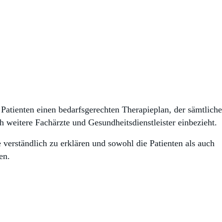
 Patienten einen bedarfsgerechten Therapieplan, der sämtliche
 weitere Fachärzte und Gesundheitsdienstleister einbezieht.
 verständlich zu erklären und sowohl die Patienten als auch
en.