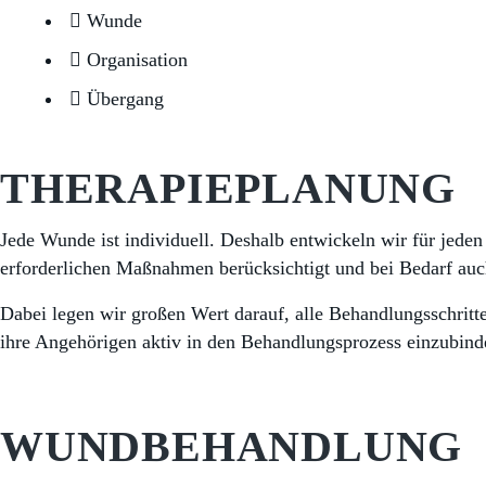
Wunde
Organisation
Übergang
THERAPIEPLANUNG
Jede Wunde ist individuell. Deshalb entwickeln wir für jeden
erforderlichen Maßnahmen berücksichtigt und bei Bedarf auch
Dabei legen wir großen Wert darauf, alle Behandlungsschritte
ihre Angehörigen aktiv in den Behandlungsprozess einzubind
WUNDBEHANDLUNG