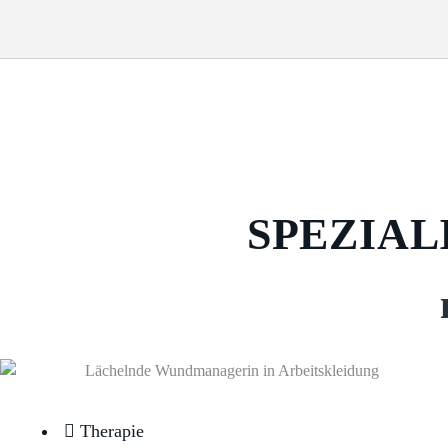
SPEZIA
Therapie